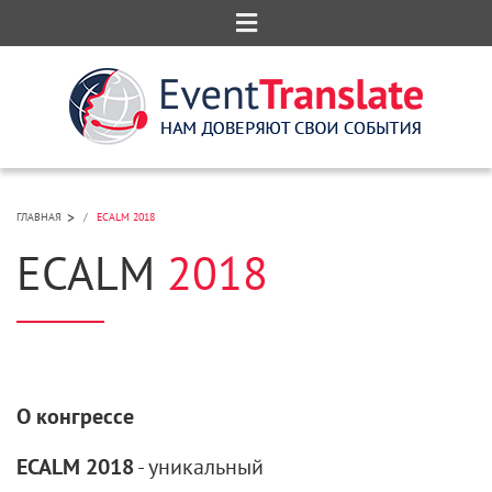
>
ГЛАВНАЯ
ECALM 2018
ECALM
2018
О конгрессе
ECALM 2018
- уникальный