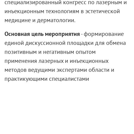
специализированный конгресс по лазерным и
инъекционным технологиям в эстетической
медицине и дерматологии.
Основная цель мероприятия
- формирование
единой дискуссионной площадки для обмена
позитивным и негативным опытом
применения лазерных и инъекционных
методов ведущими экспертами области и
практикующими специалистами