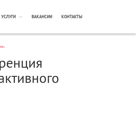
УСЛУГИ
ВАКАНСИИ
КОНТАКТЫ
ИЯ»
ренция
активного