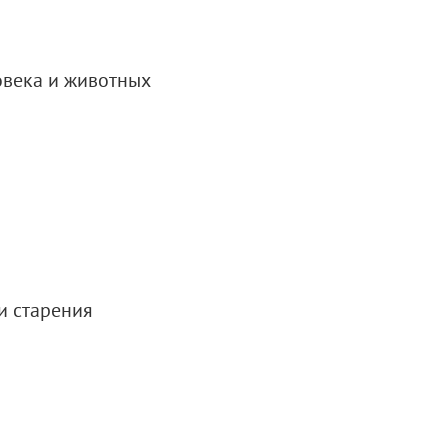
овека и животных
и старения