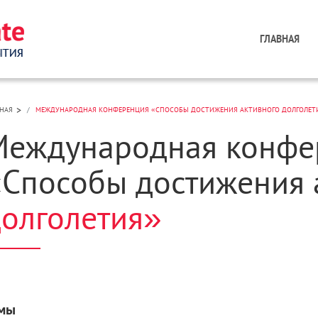
ГЛАВНАЯ
>
НАЯ
МЕЖДУНАРОДНАЯ КОНФЕРЕНЦИЯ «СПОСОБЫ ДОСТИЖЕНИЯ АКТИВНОГО ДОЛГОЛЕТ
Международная конфе
Способы достижения 
олголетия»
мы