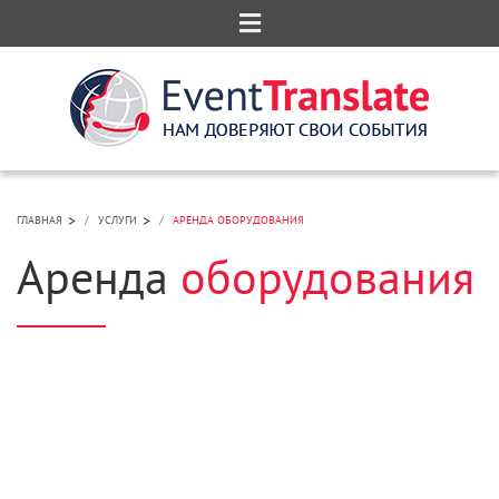
>
>
ГЛАВНАЯ
УСЛУГИ
АРЕНДА ОБОРУДОВАНИЯ
Аренда
оборудования