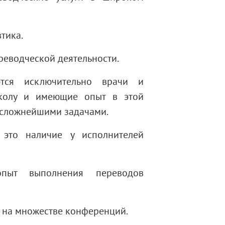
тика.
реводческой деятельности.
тся исключительно врачи и
колу и имеющие опыт в этой
со сложнейшими задачами.
 это наличие у исполнителей
пыт выполнения переводов
 на множестве конференций.