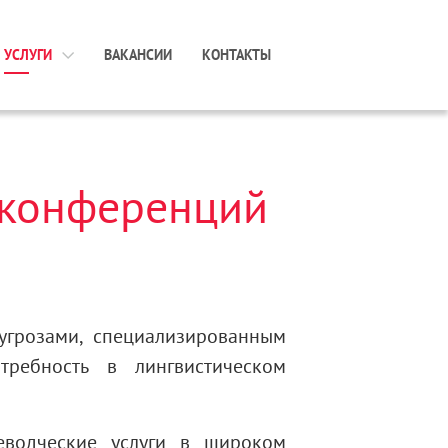
УСЛУГИ
ВАКАНСИИ
КОНТАКТЫ
конференций
угрозами, специализированным
требность в лингвистическом
еводческие услуги в широком