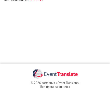
© 2026 Компания «Event Translate»
Все права защищены