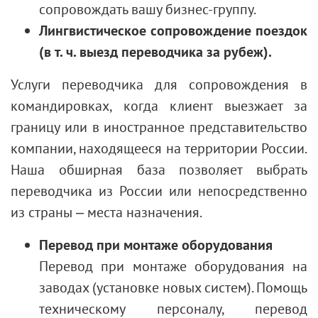
сопровождать вашу бизнес-группу.
Лингвистическое сопровождение поездок
(в т. ч. выезд переводчика за рубеж).
Услуги переводчика для сопровождения в
командировках, когда клиент выезжает за
границу или в иностранное представительство
компании, находящееся на территории России.
Наша обширная база позволяет выбрать
переводчика из России или непосредственно
из страны – места назначения.
Перевод при монтаже оборудования
Перевод при монтаже оборудования на
заводах (установке новых систем). Помощь
техническому персоналу, перевод