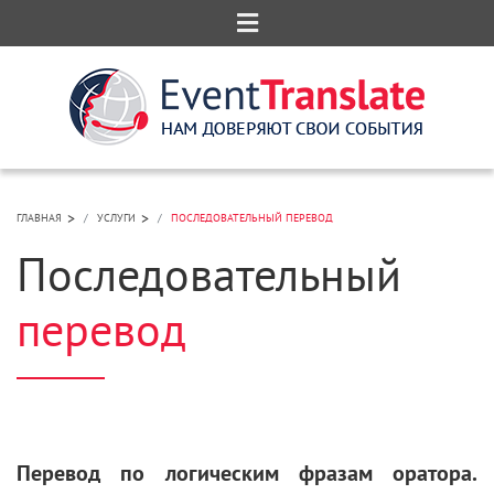
>
>
ГЛАВНАЯ
УСЛУГИ
ПОСЛЕДОВАТЕЛЬНЫЙ ПЕРЕВОД
Последовательный
перевод
Перевод по логическим фразам оратора.