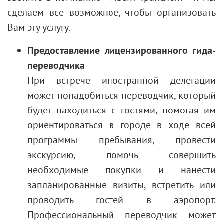
сделаем все возможное, чтобы организовать
Вам эту услугу.
Предоставление лицензированного гида-
переводчика
При встрече иностранной делегации
может понадобиться переводчик, который
будет находиться с гостями, помогая им
ориентироваться в городе в ходе всей
программы пребывания, провести
экскурсию, помочь совершить
необходимые покупки и нанести
запланированные визиты, встретить или
проводить гостей в аэропорт.
Профессиональный переводчик может