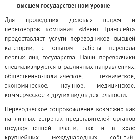
высшем государственном уровне
Для проведения деловых встреч и
переговоров компания «Ивент Транслейт»
предоставляет услуги переводчиков высшей
категории, с опытом работы перевода
первых
лиц государства. Наши переводчики
специализируются в различных направлениях:
общественно-политическое, техническое,
экономическое, научное, медицинское,
коммерческое и других видов деятельности.
Переводческое сопровождение возможно как
на личных встречах представителей органов
государственной власти, так и в ходе
крупнейших международных событий-