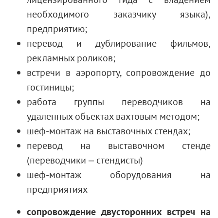
необходимого заказчику языка),
предприятию;
перевод и дублирование фильмов,
рекламных роликов;
встречи в аэропорту, сопровождение до
гостиницы;
работа группы переводчиков на
удаленных объектах вахтовым методом;
шеф-монтаж на выставочных стендах;
перевод на выставочном стенде
(переводчики – стендисты)
шеф-монтаж оборудования на
предприятиях
сопровождение двусторонних встреч на