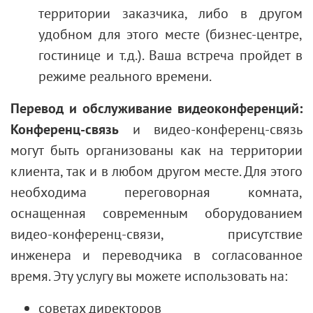
территории заказчика, либо в другом
удобном для этого месте (бизнес-центре,
гостинице и т.д.). Ваша встреча пройдет в
режиме реального
времени.
Перевод и обслуживание видеоконференций:
Конференц-связь
и видео-конференц-связь
могут быть организованы как на территории
клиента, так и в любом другом месте. Для этого
необходима переговорная комната,
оснащенная современным оборудованием
видео-конференц-связи, присутствие
инженера и переводчика в согласованное
время. Эту услугу вы можете использовать на:
советах директоров