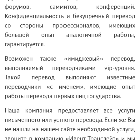
форумов, саммитов, конференций.
Конфиденциальность и безупречный перевод
со стороны профессионалов, имеющих
большой опыт аналогичной работы,
гарантируется.
Возможен также «имиджевый» перевод,
выполняемый переводчиками vip-уровня.
Такой перевод выполняют известные
переводчики «с именем», имеющие опыт
работы перевода первых лиц государства.
Наша компания предоставляет все услуги
письменного или устного перевода. Если же Вы
не нашли на нашем сайте необходимой услуги,
звоните в компанию «Ивент Транслейт» и мы