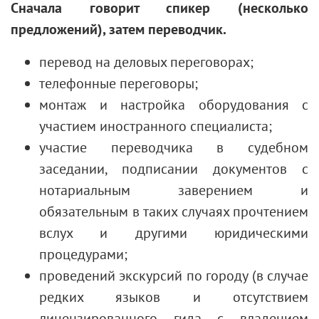
Сначала говорит спикер (несколько
предложений), затем переводчик.
перевод на деловых переговорах;
телефонные переговоры;
монтаж и настройка оборудования с
участием иностранного специалиста;
участие переводчика в судебном
заседании, подписании документов с
нотариальным заверением и
обязательным в таких случаях прочтением
вслух и другими юридическими
процедурами;
проведений экскурсий по городу (в случае
редких языков и отсутствием
лицензированного гида с владением