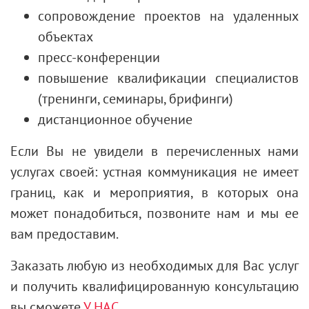
сопровождение проектов на удаленных
объектах
пресс-конференции
повышение квалификации специалистов
(тренинги, семинары, брифинги)
дистанционное обучение
Если Вы не увидели в перечисленных нами
услугах своей: устная коммуникация не имеет
границ, как и мероприятия, в которых она
может понадобиться, позвоните нам и мы ее
вам предоставим.
Заказать любую из необходимых для Вас услуг
и получить квалифицированную консультацию
вы сможете
У НАС.