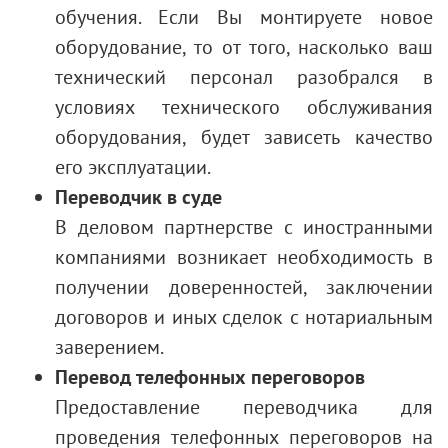
обучения. Если Вы монтируете новое
оборудование, то от того, насколько ваш
технический персонал разобрался в
условиях технического обслуживания
оборудования, будет зависеть качество
его эксплуатации.
Переводчик в суде
В деловом партнерстве с иностранными
компаниями возникает необходимость в
получении доверенностей, заключении
договоров и иных сделок с нотариальным
заверением.
Перевод телефонных переговоров
Предоставление переводчика для
проведения телефонных переговоров на